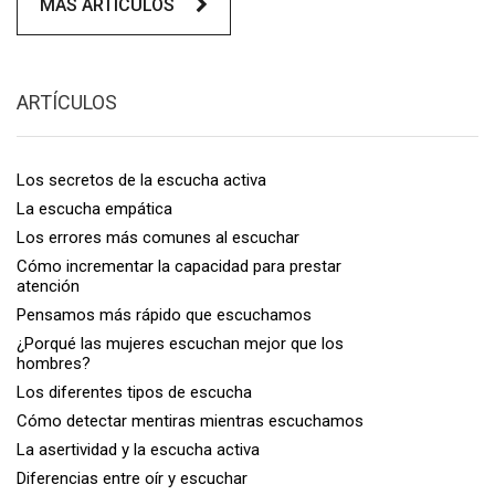
MÁS ARTÍCULOS
ARTÍCULOS
Los secretos de la escucha activa
La escucha empática
Los errores más comunes al escuchar
Cómo incrementar la capacidad para prestar
atención
Pensamos más rápido que escuchamos
¿Porqué las mujeres escuchan mejor que los
hombres?
Los diferentes tipos de escucha
Cómo detectar mentiras mientras escuchamos
La asertividad y la escucha activa
Diferencias entre oír y escuchar