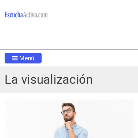
Menú
La visualización