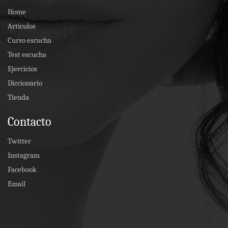
Home
Artículos
Curso escucha
Test escucha
Ejercicios
Diccionario
Tienda
Contacto
Twitter
Instagram
Facebook
Email