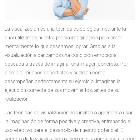
La visualización es una técnica psicológica mediante la
cual utilizamos nuestra propia imaginación para crear
mentalmente lo que deseamos lograr. Gracias a la
visualización alcanzamos una condición emocional
deseada a través de imaginar una imagen concreta. Por
ejemplo, muchos deportistas visualizan cómo
desempeñan perfectamente su ejercicio, imaginan la
ejecución correcta de sus movimientos, antes de su
realización.
Las técnicas de visualización nos invitan a aprender a usar
la imaginación de forma positiva y creativa, entrenando el
uso efectivo para el desarrollo de nuestro potencial. El
secreto de la visualización radica en el axioma que al crear