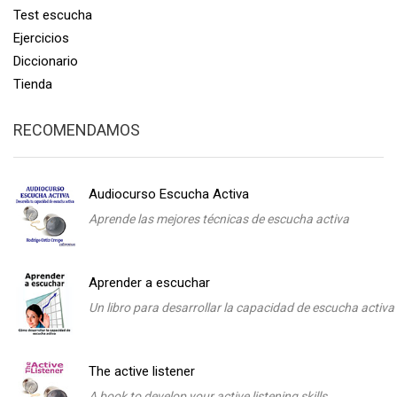
Test escucha
Ejercicios
Diccionario
Tienda
RECOMENDAMOS
Audiocurso Escucha Activa
Aprende las mejores técnicas de escucha activa
Aprender a escuchar
Un libro para desarrollar la capacidad de escucha activa
The active listener
A book to develop your active listening skills