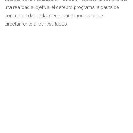
una realidad subjetiva, el cerebro programa la pauta de
conducta adecuada, y esta pauta nos conduce
directamente a los resultados.