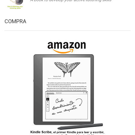
COMPRA