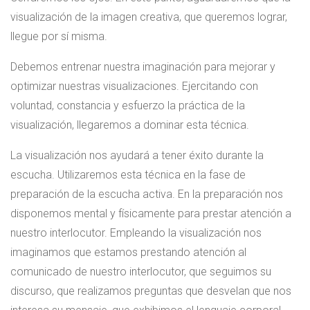
visualización de la imagen creativa, que queremos lograr,
llegue por sí misma.
Debemos entrenar nuestra imaginación para mejorar y
optimizar nuestras visualizaciones. Ejercitando con
voluntad, constancia y esfuerzo la práctica de la
visualización, llegaremos a dominar esta técnica.
La visualización nos ayudará a tener éxito durante la
escucha. Utilizaremos esta técnica en la fase de
preparación de la escucha activa. En la preparación nos
disponemos mental y físicamente para prestar atención a
nuestro interlocutor. Empleando la visualización nos
imaginamos que estamos prestando atención al
comunicado de nuestro interlocutor, que seguimos su
discurso, que realizamos preguntas que desvelan que nos