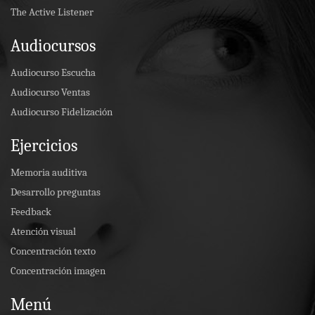
The Active Listener
Audiocursos
Audiocurso Escucha
Audiocurso Ventas
Audiocurso Fidelización
Ejercicios
Memoria auditiva
Desarrollo preguntas
Feedback
Atención visual
Concentración texto
Concentración imagen
Menú