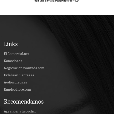
Links
El Comercial.net
Komodos.es
NegociacionAvanzada.com
FidelizarClientes.es
Audiocursos.es
EmpleoLibre.com
Recomendamos
Aprender a Escuchar