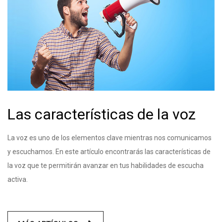
Las características de la voz
La voz es uno de los elementos clave mientras nos comunicamos
y escuchamos. En este artículo encontrarás las características de
la voz que te permitirán avanzar en tus habilidades de escucha
activa.