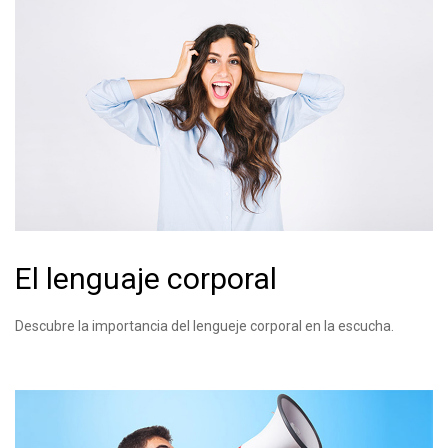
El lenguaje corporal
Descubre la importancia del lengueje corporal en la escucha.