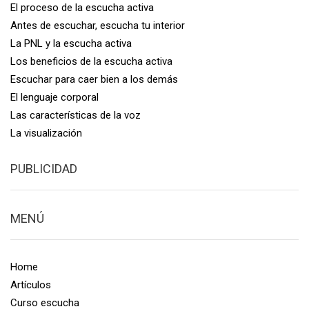
El proceso de la escucha activa
Antes de escuchar, escucha tu interior
La PNL y la escucha activa
Los beneficios de la escucha activa
Escuchar para caer bien a los demás
El lenguaje corporal
Las características de la voz
La visualización
PUBLICIDAD
MENÚ
Home
Artículos
Curso escucha