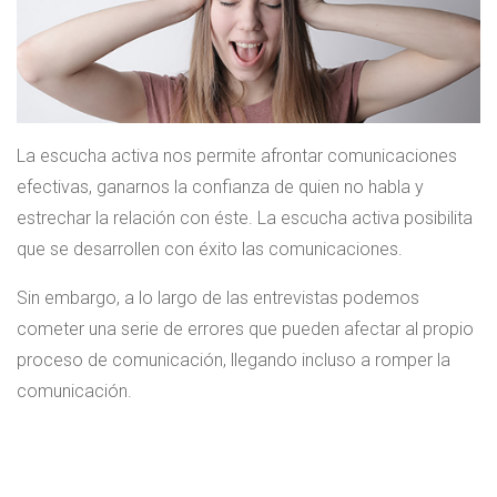
La escucha activa nos permite afrontar comunicaciones
efectivas, ganarnos la confianza de quien no habla y
estrechar la relación con éste. La escucha activa posibilita
que se desarrollen con éxito las comunicaciones.
Sin embargo, a lo largo de las entrevistas podemos
cometer una serie de errores que pueden afectar al propio
proceso de comunicación, llegando incluso a romper la
comunicación.