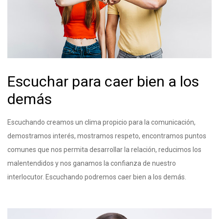
Escuchar para caer bien a los
demás
Escuchando creamos un clima propicio para la comunicación,
demostramos interés, mostramos respeto, encontramos puntos
comunes que nos permita desarrollar la relación, reducimos los
malentendidos y nos ganamos la confianza de nuestro
interlocutor. Escuchando podremos caer bien a los demás.