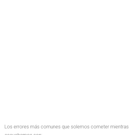
Los errores más comunes que solemos cometer mientras