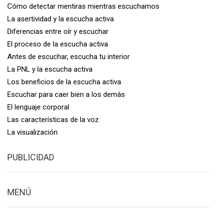
Cómo detectar mentiras mientras escuchamos
La asertividad y la escucha activa
Diferencias entre oír y escuchar
El proceso de la escucha activa
Antes de escuchar, escucha tu interior
La PNL y la escucha activa
Los beneficios de la escucha activa
Escuchar para caer bien a los demás
El lenguaje corporal
Las características de la voz
La visualización
PUBLICIDAD
MENÚ