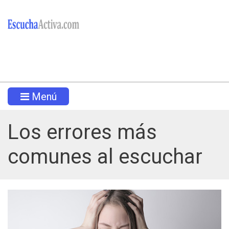
Menú
Los errores más
comunes al escuchar