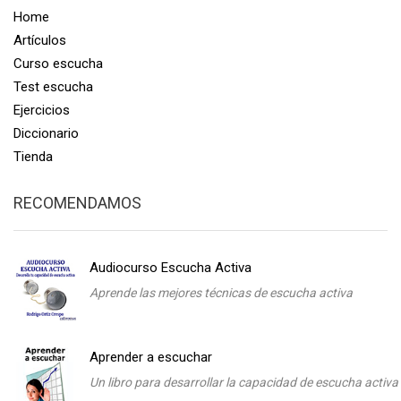
Home
Artículos
Curso escucha
Test escucha
Ejercicios
Diccionario
Tienda
RECOMENDAMOS
Audiocurso Escucha Activa
Aprende las mejores técnicas de escucha activa
Aprender a escuchar
Un libro para desarrollar la capacidad de escucha activa