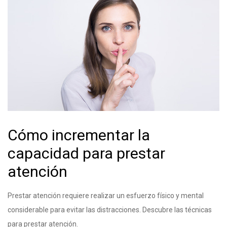
Cómo incrementar la
capacidad para prestar
atención
Prestar atención requiere realizar un esfuerzo físico y mental
considerable para evitar las distracciones. Descubre las técnicas
para prestar atención.