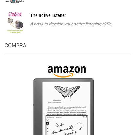
The active listener
A book to develop your active listening skills
COMPRA