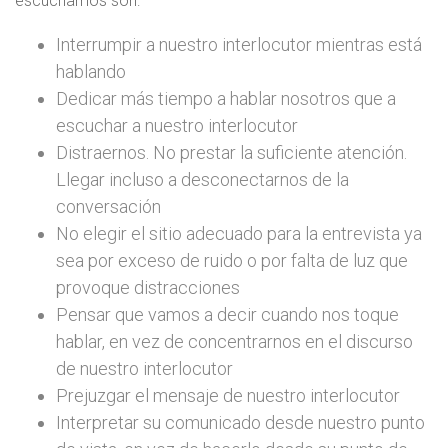
escuchamos son:
Interrumpir a nuestro interlocutor mientras está
hablando
Dedicar más tiempo a hablar nosotros que a
escuchar a nuestro interlocutor
Distraernos. No prestar la suficiente atención.
Llegar incluso a desconectarnos de la
conversación
No elegir el sitio adecuado para la entrevista ya
sea por exceso de ruido o por falta de luz que
provoque distracciones
Pensar que vamos a decir cuando nos toque
hablar, en vez de concentrarnos en el discurso
de nuestro interlocutor
Prejuzgar el mensaje de nuestro interlocutor
Interpretar su comunicado desde nuestro punto