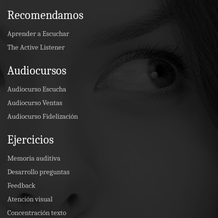
Recomendamos
Aprender a Escuchar
The Active Listener
Audiocursos
Audiocurso Escucha
Audiocurso Ventas
Audiocurso Fidelización
Ejercicios
Memoria auditiva
Desarrollo preguntas
Feedback
Atención visual
Concentración texto