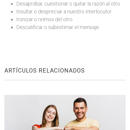
Desaprobar, cuestionar o quitar la razón al otro
Insultar o despreciar a nuestro interlocutor
Ironizar o reírnos del otro
Descalificar o subestimar el mensaje.
ARTÍCULOS RELACIONADOS