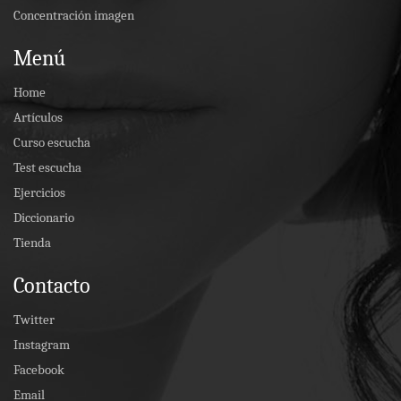
Concentración imagen
Menú
Home
Artículos
Curso escucha
Test escucha
Ejercicios
Diccionario
Tienda
Contacto
Twitter
Instagram
Facebook
Email