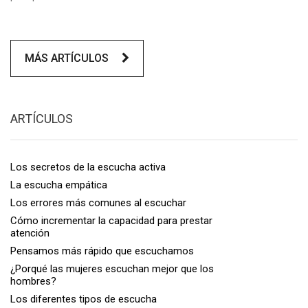
MÁS ARTÍCULOS
ARTÍCULOS
Los secretos de la escucha activa
La escucha empática
Los errores más comunes al escuchar
Cómo incrementar la capacidad para prestar
atención
Pensamos más rápido que escuchamos
¿Porqué las mujeres escuchan mejor que los
hombres?
Los diferentes tipos de escucha