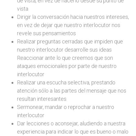
de vista, en vez de hacerlo desde su punto de
vista
Dirigir la conversación hacia nuestros intereses,
en vez de dejar que nuestro interlocutor nos
revele sus pensamientos
Realizar preguntas cerradas que impiden que
nuestro interlocutor desarrolle sus ideas
Reaccionar ante lo que creemos que son
ataques emocionales por parte de nuestro
interlocutor
Realizar una escucha selectiva, prestando
atención sólo a las partes del mensaje que nos
resultan interesantes
Sermonear, mandar o reprochar a nuestro
interlocutor
Dar lecciones o aconsejar, aludiendo a nuestra
experiencia para indicar lo que es bueno o malo