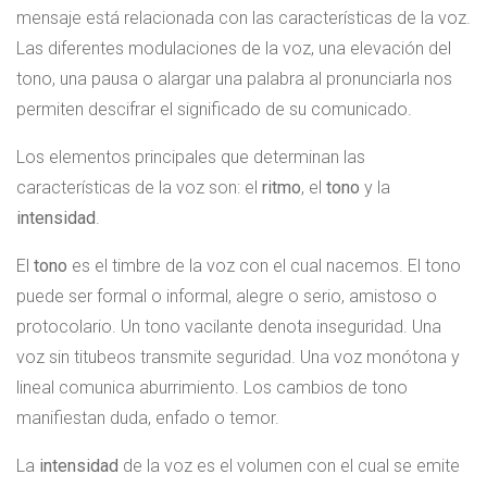
mensaje está relacionada con las características de la voz.
Las diferentes modulaciones de la voz, una elevación del
tono, una pausa o alargar una palabra al pronunciarla nos
permiten descifrar el significado de su comunicado.
Los elementos principales que determinan las
características de la voz son: el
ritmo
, el
tono
y la
intensidad
.
El
tono
es el timbre de la voz con el cual nacemos. El tono
puede ser formal o informal, alegre o serio, amistoso o
protocolario. Un tono vacilante denota inseguridad. Una
voz sin titubeos transmite seguridad. Una voz monótona y
lineal comunica aburrimiento. Los cambios de tono
manifiestan duda, enfado o temor.
La
intensidad
de la voz es el volumen con el cual se emite