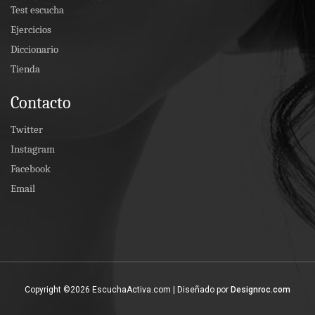
Test escucha
Ejercicios
Diccionario
Tienda
Contacto
Twitter
Instagram
Facebook
Email
Copyright ©
2026 EscuchaActiva.com | Diseñado por
Designroc.com