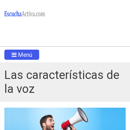
Menú
Las características de
la voz