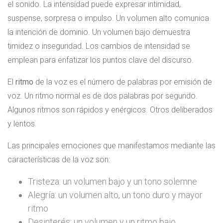
el sonido. La intensidad puede expresar intimidad,
suspense, sorpresa o impulso. Un volumen alto comunica
la intención de dominio. Un volumen bajo demuestra
timidez o inseguridad. Los cambios de intensidad se
emplean para enfatizar los puntos clave del discurso.
El
ritmo
de la voz es el número de palabras por emisión de
voz. Un ritmo normal es de dos palabras por segundo.
Algunos ritmos son rápidos y enérgicos. Otros deliberados
y lentos.
Las principales emociones que manifestamos mediante las
características de la voz son:
Tristeza: un volumen bajo y un tono solemne
Alegría: un volumen alto, un tono duro y mayor
ritmo
Desinterés: un volumen y un ritmo bajo