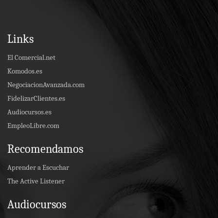
Links
El Comercial.net
Komodos.es
NegociacionAvanzada.com
FidelizarClientes.es
Audiocursos.es
EmpleoLibre.com
Recomendamos
Aprender a Escuchar
The Active Listener
Audiocursos