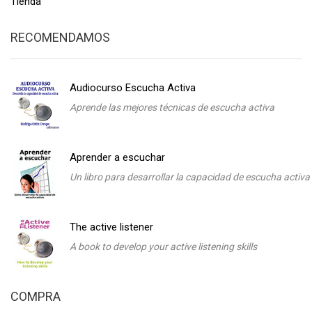
Tienda
RECOMENDAMOS
Audiocurso Escucha Activa
Aprende las mejores técnicas de escucha activa
Aprender a escuchar
Un libro para desarrollar la capacidad de escucha activa
The active listener
A book to develop your active listening skills
COMPRA