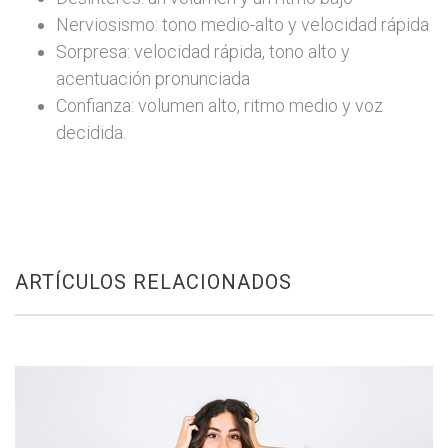
Nerviosismo: tono medio-alto y velocidad rápida
Sorpresa: velocidad rápida, tono alto y
acentuación pronunciada
Confianza: volumen alto, ritmo medio y voz
decidida.
ARTÍCULOS RELACIONADOS