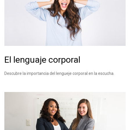
El lenguaje corporal
Descubre la importancia del lengueje corporal en la escucha.