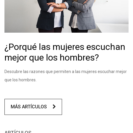
¿Porqué las mujeres escuchan
mejor que los hombres?
Descubre las razones que permiten a las mujeres escuchar mejor
que los hombres.
MÁS ARTÍCULOS
ARTÍCULOS