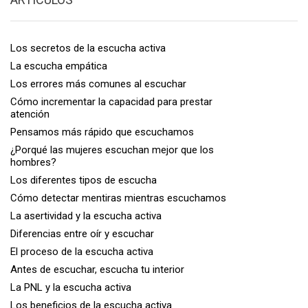
Los secretos de la escucha activa
La escucha empática
Los errores más comunes al escuchar
Cómo incrementar la capacidad para prestar
atención
Pensamos más rápido que escuchamos
¿Porqué las mujeres escuchan mejor que los
hombres?
Los diferentes tipos de escucha
Cómo detectar mentiras mientras escuchamos
La asertividad y la escucha activa
Diferencias entre oír y escuchar
El proceso de la escucha activa
Antes de escuchar, escucha tu interior
La PNL y la escucha activa
Los beneficios de la escucha activa