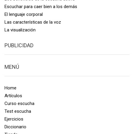
Escuchar para caer bien a los demás
El lenguaje corporal
Las características de la voz
La visualización
PUBLICIDAD
MENÚ
Home
Artículos
Curso escucha
Test escucha
Ejercicios
Diccionario