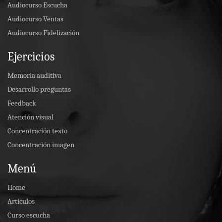
Audiocurso Escucha
Audiocurso Ventas
Audiocurso Fidelización
Ejercicios
Memoria auditiva
Desarrollo preguntas
Feedback
Atención visual
Concentración texto
Concentración imagen
Menú
Home
Artículos
Curso escucha