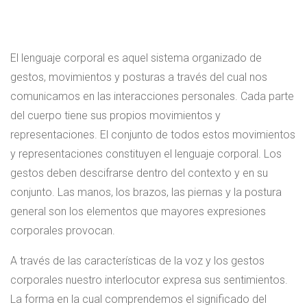
El lenguaje corporal es aquel sistema organizado de
gestos, movimientos y posturas a través del cual nos
comunicamos en las interacciones personales. Cada parte
del cuerpo tiene sus propios movimientos y
representaciones. El conjunto de todos estos movimientos
y representaciones constituyen el lenguaje corporal. Los
gestos deben descifrarse dentro del contexto y en su
conjunto. Las manos, los brazos, las piernas y la postura
general son los elementos que mayores expresiones
corporales provocan.
A través de las características de la voz y los gestos
corporales nuestro interlocutor expresa sus sentimientos.
La forma en la cual comprendemos el significado del