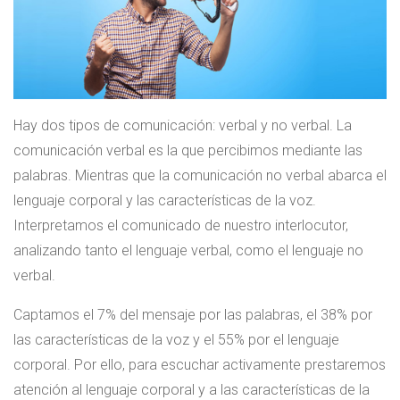
Hay dos tipos de comunicación: verbal y no verbal. La
comunicación verbal es la que percibimos mediante las
palabras. Mientras que la comunicación no verbal abarca el
lenguaje corporal y las características de la voz.
Interpretamos el comunicado de nuestro interlocutor,
analizando tanto el lenguaje verbal, como el lenguaje no
verbal.
Captamos el 7% del mensaje por las palabras, el 38% por
las características de la voz y el 55% por el lenguaje
corporal. Por ello, para escuchar activamente prestaremos
atención al lenguaje corporal y a las características de la