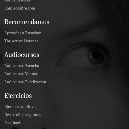
Audiocursos.es
EmpleoLibre.com
Recomendamos
Aprender a Escuchar
The Active Listener
Audiocursos
Audiocurso Escucha
Audiocurso Ventas
Audiocurso Fidelización
Ejercicios
Memoria auditiva
Desarrollo preguntas
Feedback