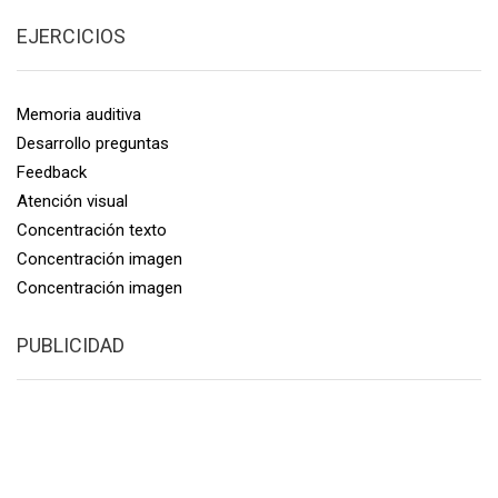
EJERCICIOS
Memoria auditiva
Desarrollo preguntas
Feedback
Atención visual
Concentración texto
Concentración imagen
Concentración imagen
PUBLICIDAD