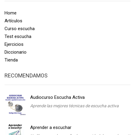
Home
Artículos
Curso escucha
Test escucha
Ejercicios
Diccionario
Tienda
RECOMENDAMOS
Audiocurso Escucha Activa
Aprende las mejores técnicas de escucha activa
Aprender a escuchar