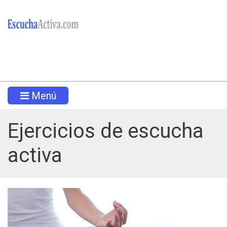
Menú
Ejercicios de escucha
activa