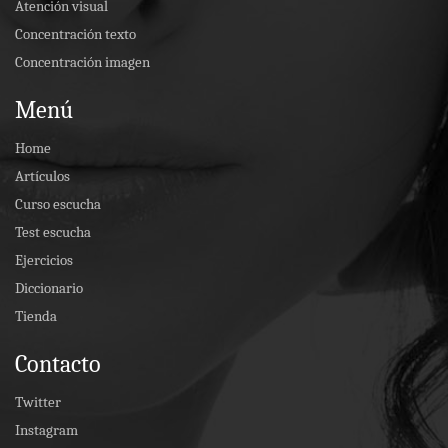
Atención visual
Concentración texto
Concentración imagen
Menú
Home
Artículos
Curso escucha
Test escucha
Ejercicios
Diccionario
Tienda
Contacto
Twitter
Instagram