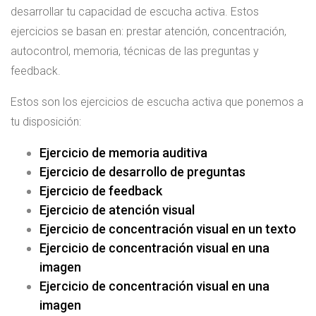
desarrollar tu capacidad de escucha activa. Estos
ejercicios se basan en: prestar atención, concentración,
autocontrol, memoria, técnicas de las preguntas y
feedback.
Estos son los ejercicios de escucha activa que ponemos a
tu disposición:
Ejercicio de memoria auditiva
Ejercicio de desarrollo de preguntas
Ejercicio de feedback
Ejercicio de atención visual
Ejercicio de concentración visual en un texto
Ejercicio de concentración visual en una
imagen
Ejercicio de concentración visual en una
imagen