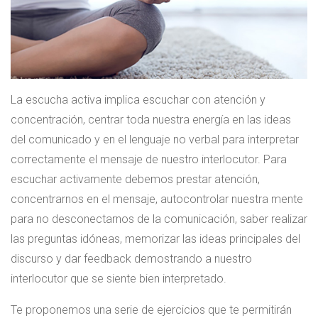
La escucha activa implica escuchar con atención y
concentración, centrar toda nuestra energía en las ideas
del comunicado y en el lenguaje no verbal para interpretar
correctamente el mensaje de nuestro interlocutor. Para
escuchar activamente debemos prestar atención,
concentrarnos en el mensaje, autocontrolar nuestra mente
para no desconectarnos de la comunicación, saber realizar
las preguntas idóneas, memorizar las ideas principales del
discurso y dar feedback demostrando a nuestro
interlocutor que se siente bien interpretado.
Te proponemos una serie de ejercicios que te permitirán