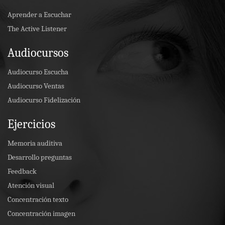
Aprender a Escuchar
The Active Listener
Audiocursos
Audiocurso Escucha
Audiocurso Ventas
Audiocurso Fidelización
Ejercicios
Memoria auditiva
Desarrollo preguntas
Feedback
Atención visual
Concentración texto
Concentración imagen