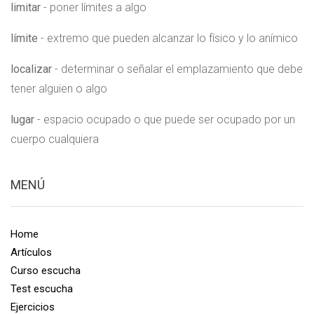
limitar
- poner límites a algo
límite
- extremo que pueden alcanzar lo físico y lo anímico
localizar
- determinar o señalar el emplazamiento que debe
tener alguien o algo
lugar
- espacio ocupado o que puede ser ocupado por un
cuerpo cualquiera
MENÚ
Home
Artículos
Curso escucha
Test escucha
Ejercicios