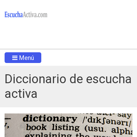
Menú
Diccionario de escucha
activa