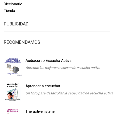
Diccionario
Tienda
PUBLICIDAD
RECOMENDAMOS
Audiocurso Escucha Activa
Aprende las mejores técnicas de escucha activa
Aprender a escuchar
Un libro para desarrollar la capacidad de escucha activa
The active listener