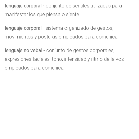
lenguaje corporal
- conjunto de señales utilizadas para
manifestar los que piensa o siente
lenguaje corporal
- sistema organizado de gestos,
movimientos y posturas empleados para comunicar
lenguaje no vebal
- conjunto de gestos corporales,
expresiones faciales, tono, intensidad y ritmo de la voz
empleados para comunicar