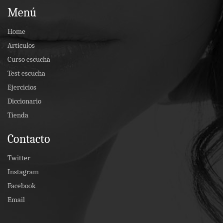
Menú
Home
Artículos
Curso escucha
Test escucha
Ejercicios
Diccionario
Tienda
Contacto
Twitter
Instagram
Facebook
Email