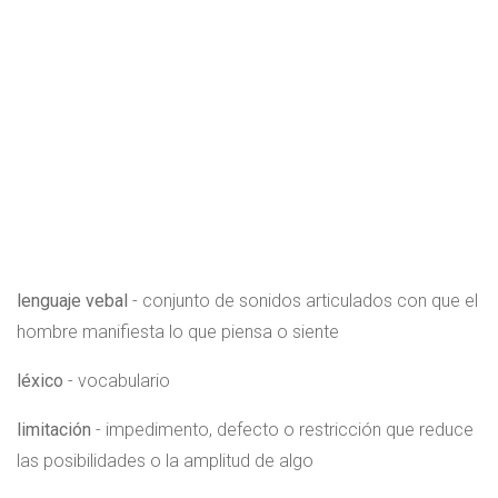
lenguaje vebal
- conjunto de sonidos articulados con que el
hombre manifiesta lo que piensa o siente
léxico
- vocabulario
limitación
- impedimento, defecto o restricción que reduce
las posibilidades o la amplitud de algo